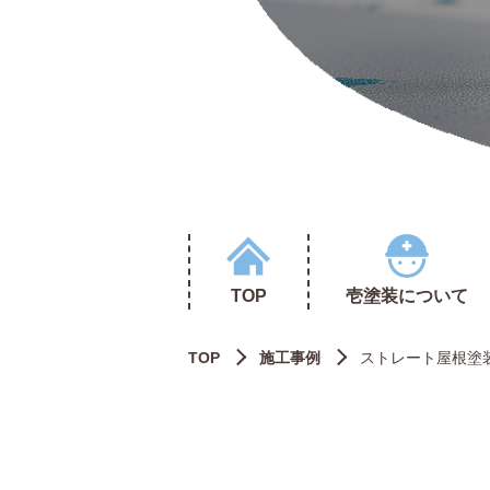
TOP
壱塗装について
TOP
施工事例
ストレート屋根塗