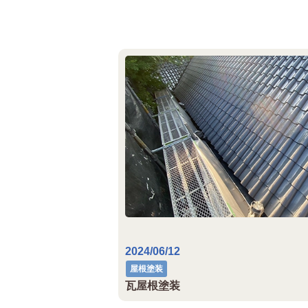
2024/06/12
屋根塗装
瓦屋根塗装