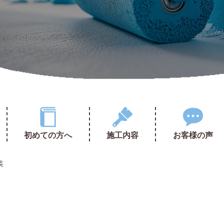
初めての方へ
施工内容
お客様の声
装