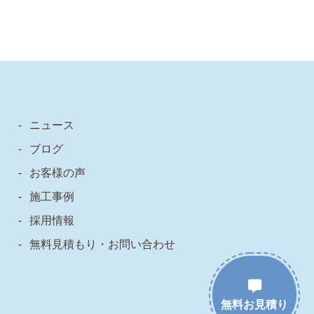
ニュース
ブログ
お客様の声
施工事例
採用情報
無料見積もり・お問い合わせ
無料お見積り