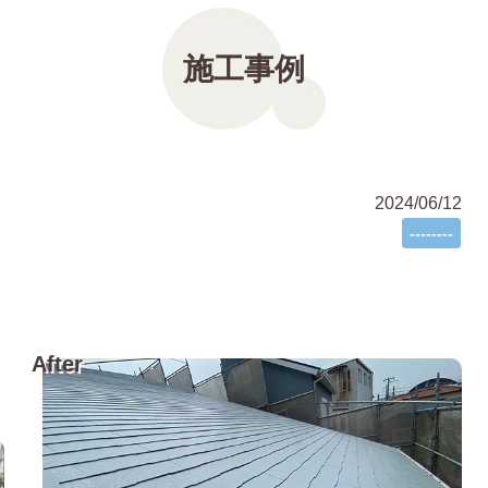
施工事例
2024/06/12
--------