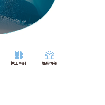
施工事例
採用情報