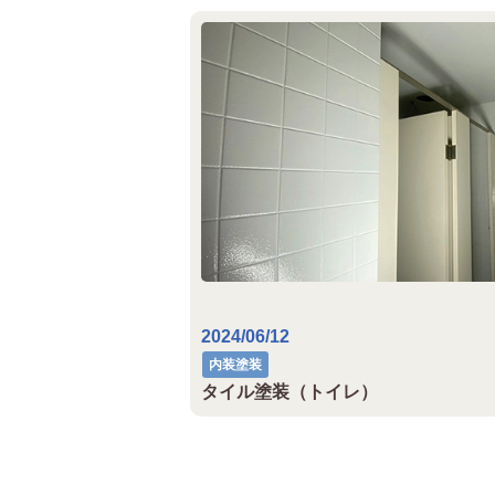
2024/06/12
内装塗装
タイル塗装（トイレ）