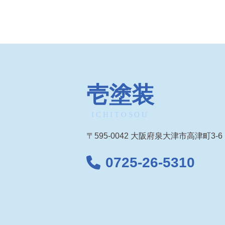
壱塗装
ICHITOSOU
〒595-0042 大阪府泉大津市高津町3-6
0725-26-5310