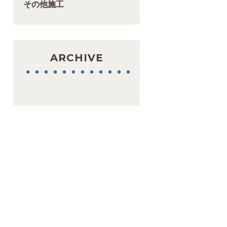
その他施工
ARCHIVE