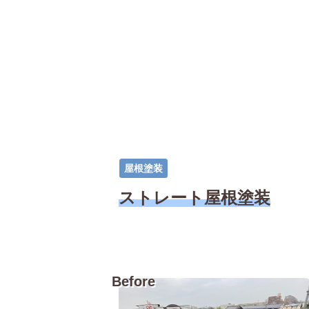
屋根塗装
ストレート屋根塗装