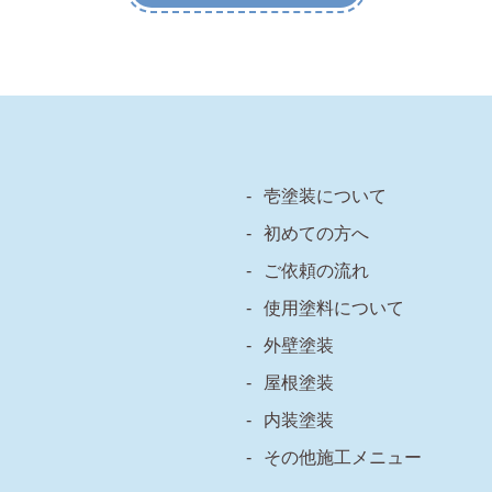
壱塗装について
初めての方へ
ご依頼の流れ
使用塗料について
外壁塗装
屋根塗装
内装塗装
その他施工メニュー