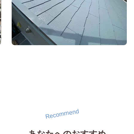
Recommend
あなたへのおすすめ