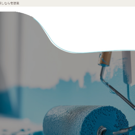
探しなら壱塗装