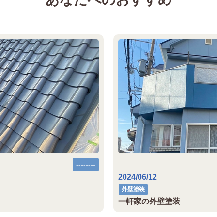
--------
2024/06/12
外壁塗装
一軒家の外壁塗装