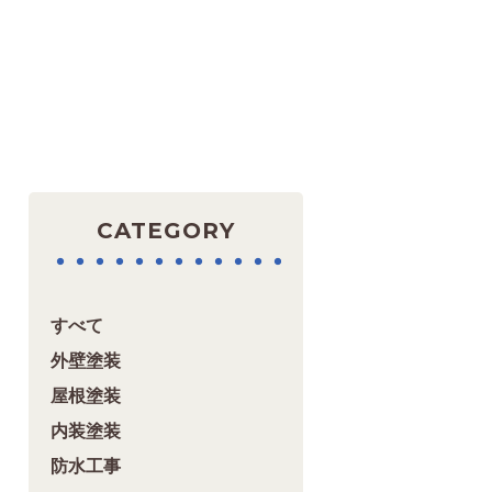
CATEGORY
すべて
外壁塗装
屋根塗装
内装塗装
防水工事