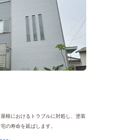
、屋根におけるトラブルに対処し、塗装
自宅の寿命を延ばします。