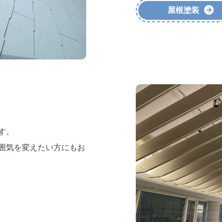
屋根塗装
す。
囲気を変えたい方にもお