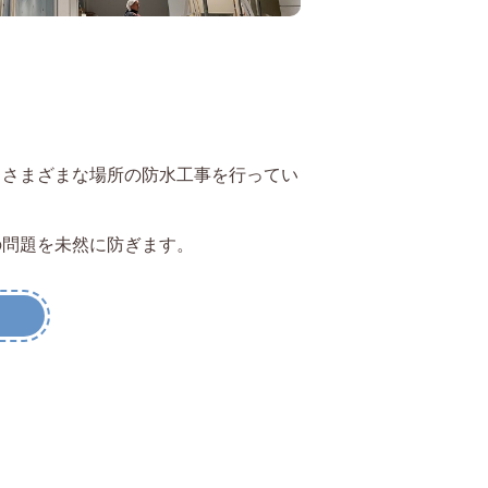
、さまざまな場所の防水工事を行ってい
の問題を未然に防ぎます。