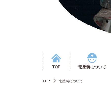
TOP
壱塗装について
TOP
壱塗装について