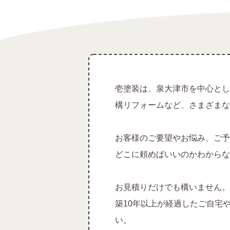
壱塗装は、泉大津市を中心とし
構リフォームなど、さまざまな
お客様のご要望やお悩み、ご予
どこに頼めばいいのかわからな
お見積りだけでも構いません。
築10年以上が経過したご自宅
い。