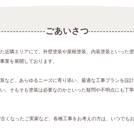
ごあいさつ
た近隣エリアにて、外壁塗装や屋根塗装、内装塗装といった塗
事業を展開しております。
算など、あらゆるニーズに寄り添い、最適な工事プランを設計
い、そもそも塗装は必要なのかといった疑問や不明点にも丁寧
や古くなったご実家など、各種工事をお考えの方は、いつでも