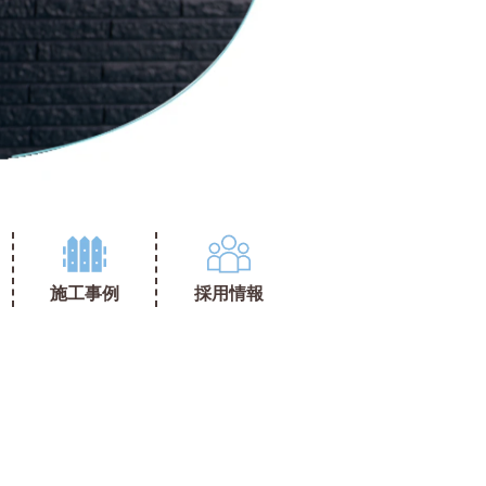
施工事例
採用情報