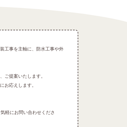
装工事を主軸に、防水工事や外
、ご提案いたします。
にお応えします。
お気軽にお問い合わせくださ