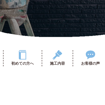
初めての方へ
施工内容
お客様の声