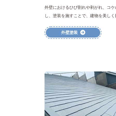
外壁におけるひび割れや剥がれ、コケ
し、塗装を施すことで、建物を美しく
外壁塗装