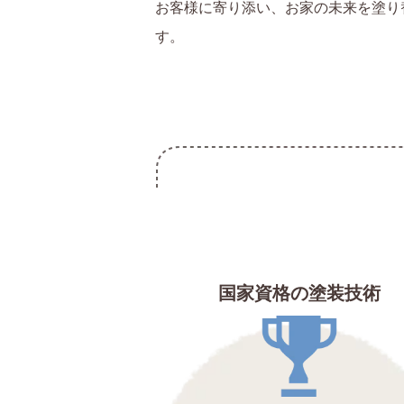
お客様に寄り添い、お家の未来を塗り
す。
国家資格の塗装技術