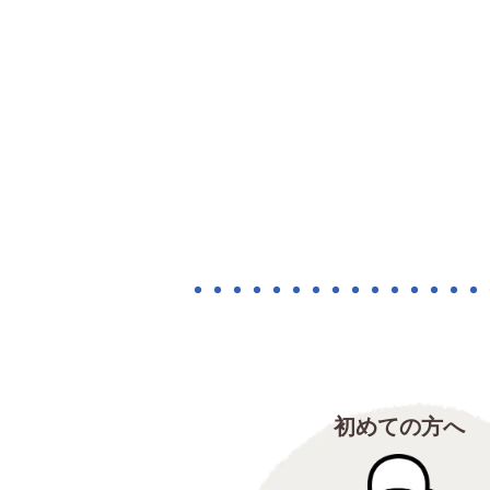
初めての方へ