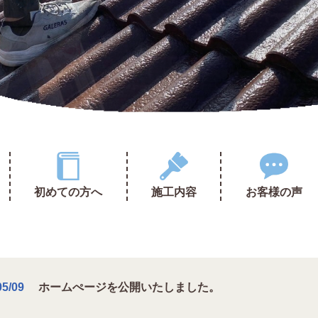
初めての方へ
施工内容
お客様の声
05/09
ホームぺージを公開いたしました。