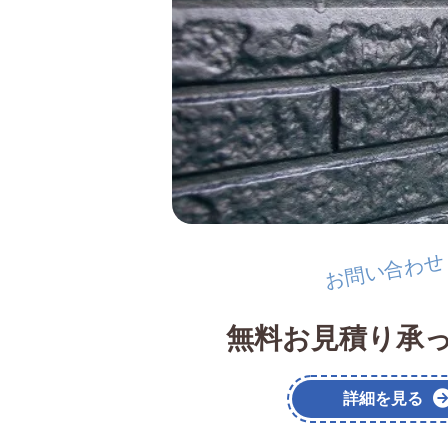
お問い合わせ
無料お見積り承
詳細を見る