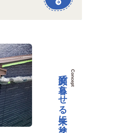
笑顔で暮らせる未来に塗り替える
Concept