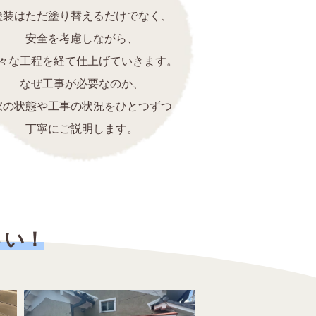
塗装はただ塗り替えるだけでなく、
安全を考慮しながら、
々な工程を経て仕上げていきます。
なぜ工事が必要なのか、
家の状態や工事の状況をひとつずつ
丁寧にご説明します。
さい！