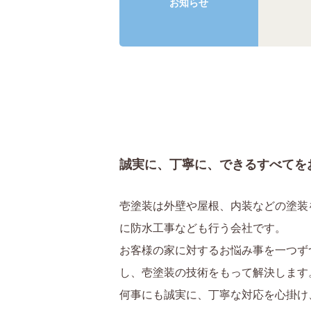
お知らせ
誠実に、丁寧に、できるすべてを
壱塗装は外壁や屋根、内装などの塗装
に防水工事なども行う会社です。
お客様の家に対するお悩み事を一つず
し、壱塗装の技術をもって解決します
何事にも誠実に、丁寧な対応を心掛け