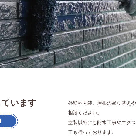
っています
外壁や内装、屋根の塗り替えや
相談ください。
塗装以外にも防水工事やエクス
工も行っております。