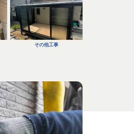
その他工事