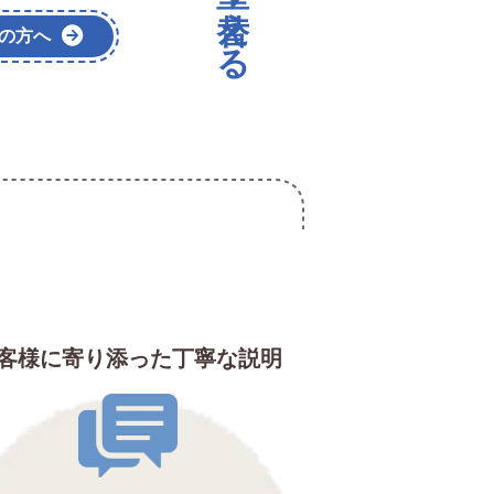
の方へ
客様に寄り添った丁寧な説明