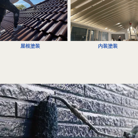
屋根塗装
内装塗装