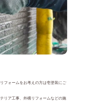
リフォームをお考えの方は壱塗装にご
テリア工事、外構リフォームなどの施