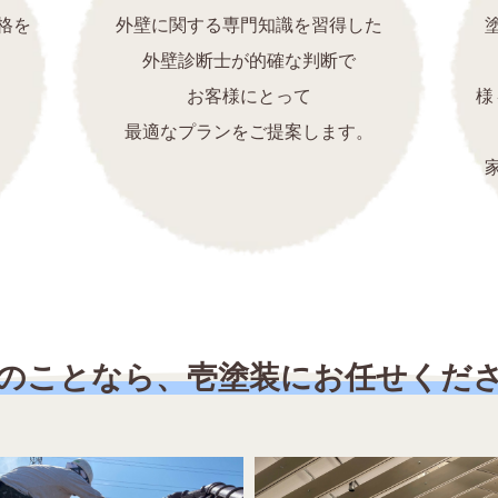
格を
外壁に関する専門知識を習得した
外壁診断士が的確な判断で
お客様にとって
様
最適なプランをご提案します。
のことなら、壱塗装にお任せくだ