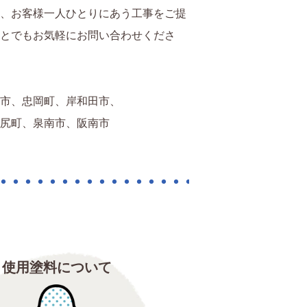
、お客様一人ひとりにあう工事をご提
とでもお気軽にお問い合わせくださ
市、忠岡町、岸和田市、
尻町、泉南市、阪南市
使用塗料について