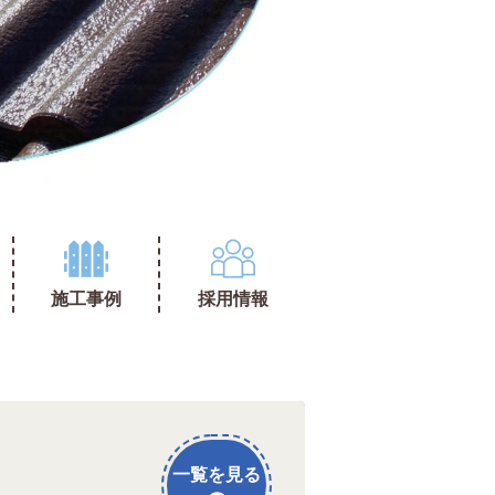
施工事例
採用情報
一覧を見る