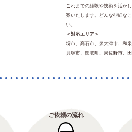
これまでの経験や技術を活かし
案いたします。どんな些細なこ
い。
＜対応エリア＞
堺市、高石市、泉大津市、和泉
貝塚市、熊取町、泉佐野市、田
ご依頼の流れ